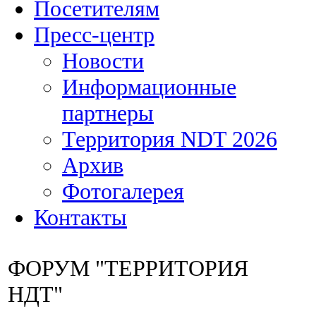
Посетителям
Пресс-центр
Новости
Информационные
партнеры
Территория NDT 2026
Архив
Фотогалерея
Контакты
ФОРУМ "ТЕРРИТОРИЯ
НДТ"