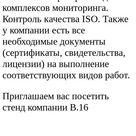
комплексов мониторинга.
Контроль качества ISO. Также
у компании есть все
необходимые документы
(сертификаты, свидетельства,
лицензии) на выполнение
соответствующих видов работ.
Приглашаем вас посетить
стенд компании В.16