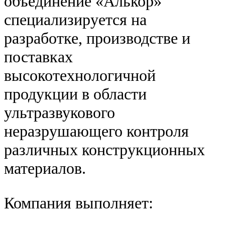
объединение «Алькор»
специализируется на
разработке, производстве и
поставках
высокотехнологичной
продукции в области
ультразвукового
неразрушающего контроля
различных конструкционных
материалов.
Компания выполняет: