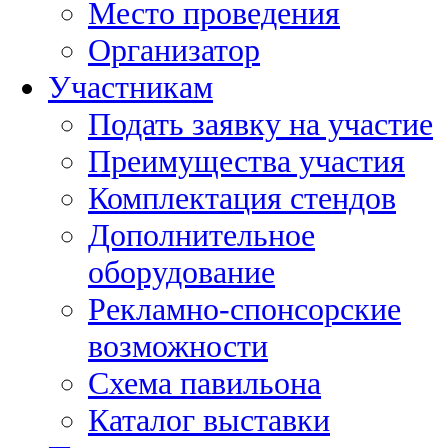
Место проведения
Организатор
Участникам
Подать заявку на участие
Преимущества участия
Комплектация стендов
Дополнительное
оборудование
Рекламно-спонсорские
возможности
Схема павильона
Каталог выставки