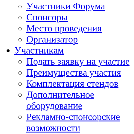
Участники Форума
Спонсоры
Место проведения
Организатор
Участникам
Подать заявку на участие
Преимущества участия
Комплектация стендов
Дополнительное
оборудование
Рекламно-спонсорские
возможности