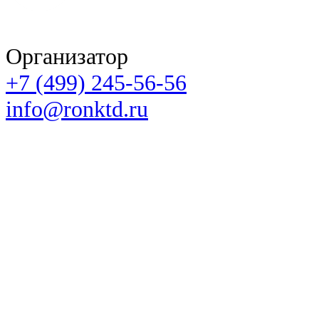
Организатор
+7 (499) 245-56-56
info@ronktd.ru