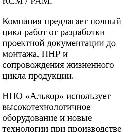
RCM / PAM.
Компания предлагает полный
цикл работ от разработки
проектной документации до
монтажа, ПНР и
сопровождения жизненного
цикла продукции.
НПО «Алькор» использует
высокотехнологичное
оборудование и новые
технологии при производстве