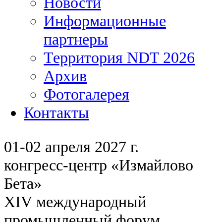
Новости
Информационные
партнеры
Территория NDT 2026
Архив
Фотогалерея
Контакты
01-02 апреля 2027 г.
конгресс-центр «Измайлово
Бета»
XIV международный
промышленный форум