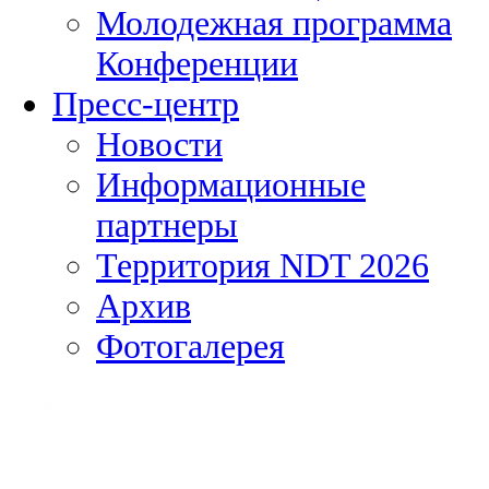
Молодежная программа
Конференции
Пресс-центр
Новости
Информационные
партнеры
Территория NDT 2026
Архив
Фотогалерея