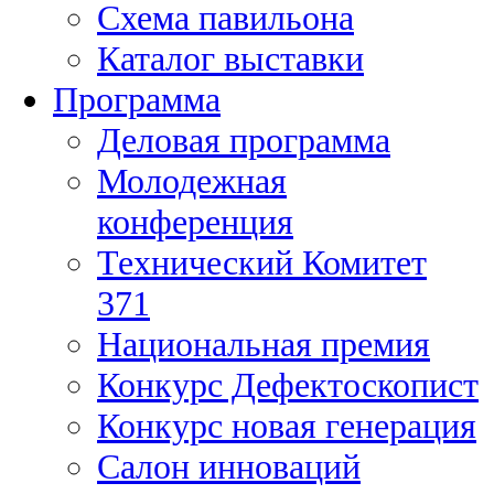
Схема павильона
Каталог выставки
Программа
Деловая программа
Молодежная
конференция
Технический Комитет
371
Национальная премия
Конкурс Дефектоскопист
Конкурс новая генерация
Салон инноваций