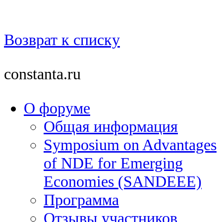
Возврат к списку
constanta.ru
О форуме
Общая информация
Symposium on Advantages
of NDE for Emerging
Economies (SANDEEE)
Программа
Отзывы участников