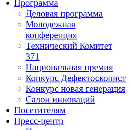
Программа
Деловая программа
Молодежная
конференция
Технический Комитет
371
Национальная премия
Конкурс Дефектоскопист
Конкурс новая генерация
Салон инноваций
Посетителям
Пресс-центр