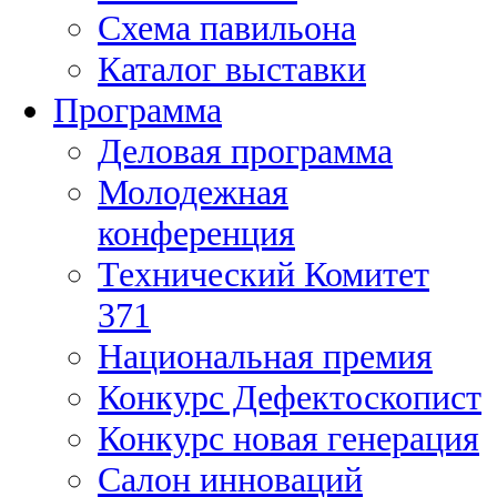
Схема павильона
Каталог выставки
Программа
Деловая программа
Молодежная
конференция
Технический Комитет
371
Национальная премия
Конкурс Дефектоскопист
Конкурс новая генерация
Салон инноваций