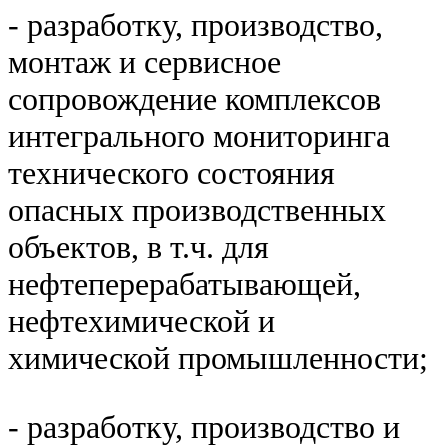
- разработку, производство,
монтаж и сервисное
сопровождение комплексов
интегрального мониторинга
технического состояния
опасных производственных
объектов, в т.ч. для
нефтеперерабатывающей,
нефтехимической и
химической промышленности;
- разработку, производство и