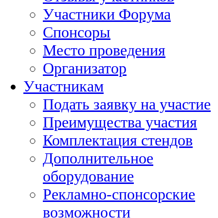
Участники Форума
Спонсоры
Место проведения
Организатор
Участникам
Подать заявку на участие
Преимущества участия
Комплектация стендов
Дополнительное
оборудование
Рекламно-спонсорские
возможности