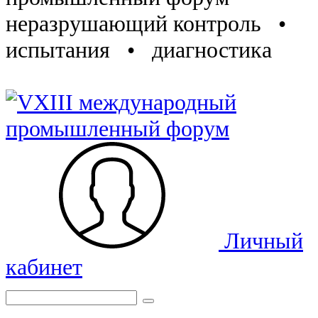
неразрушающий контроль •
испытания • диагностика
Личный
кабинет