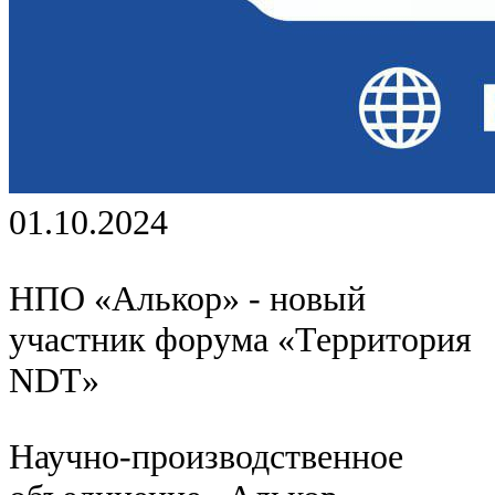
01.10.2024
НПО «Алькор» - новый
участник форума «Территория
NDT»
Научно-производственное