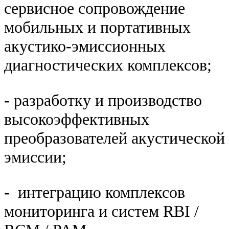
сервисное сопровождение
мобильных и портативных
акустико-эмиссионных
диагностических комплексов;
- разработку и производство
высокоэффективных
преобразователей акустической
эмиссии;
- интеграцию комплексов
мониторинга и систем RBI /