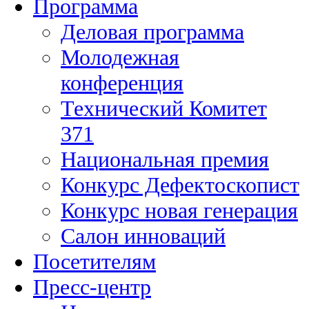
Программа
Деловая программа
Молодежная
конференция
Технический Комитет
371
Национальная премия
Конкурс Дефектоскопист
Конкурс новая генерация
Салон инноваций
Посетителям
Пресс-центр