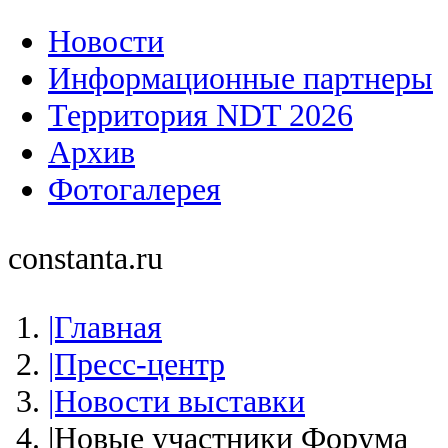
Новости
Информационные партнеры
Территория NDT 2026
Архив
Фотогалерея
constanta.ru
|Главная
|Пресс-центр
|Новости выставки
|Новые участники Форума