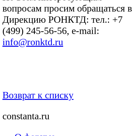
вопросам просим обращаться в
Дирекцию РОНКТД: тел.: +7
(499) 245-56-56, e-mail:
info@ronktd.ru
Возврат к списку
constanta.ru