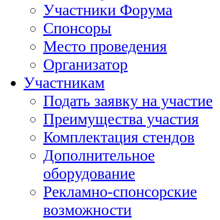
Участники Форума
Спонсоры
Место проведения
Организатор
Участникам
Подать заявку на участие
Преимущества участия
Комплектация стендов
Дополнительное
оборудование
Рекламно-спонсорские
возможности