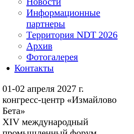
Новости
Информационные
партнеры
Территория NDT 2026
Архив
Фотогалерея
Контакты
01-02 апреля 2027 г.
конгресс-центр «Измайлово
Бета»
XIV международный
промышленный форум