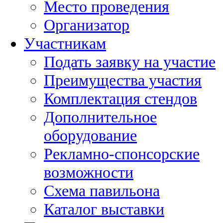
Место проведения
Организатор
Участникам
Подать заявку на участие
Преимущества участия
Комплектация стендов
Дополнительное
оборудование
Рекламно-спонсорские
возможности
Схема павильона
Каталог выставки