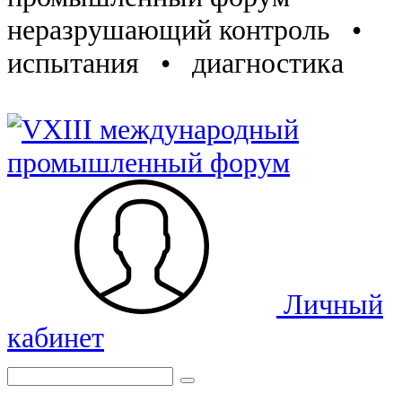
неразрушающий контроль •
испытания • диагностика
Личный
кабинет