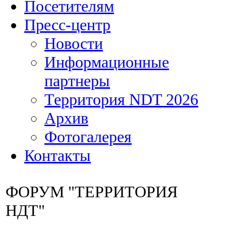
Посетителям
Пресс-центр
Новости
Информационные
партнеры
Территория NDT 2026
Архив
Фотогалерея
Контакты
ФОРУМ "ТЕРРИТОРИЯ
НДТ"