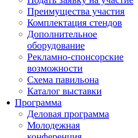
Преимущества участия
Комплектация стендов
Дополнительное
оборудование
Рекламно-спонсорские
возможности
Схема павильона
Каталог выставки
Программа
Деловая программа
Молодежная
конференция