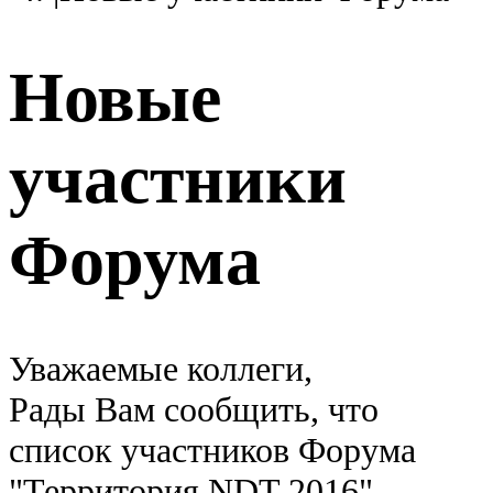
Новые
участники
Форума
Уважаемые коллеги,
Рады Вам сообщить, что
список участников Форума
"Территория NDT 2016"