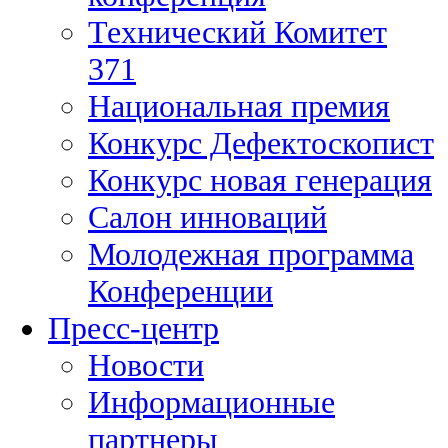
Технический Комитет
371
Национальная премия
Конкурс Дефектоскопист
Конкурс новая генерация
Салон инноваций
Молодежная программа
Конференции
Пресс-центр
Новости
Информационные
партнеры