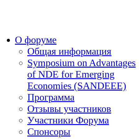
О форуме
Общая информация
Symposium on Advantages
of NDE for Emerging
Economies (SANDEEE)
Программа
Отзывы участников
Участники Форума
Спонсоры