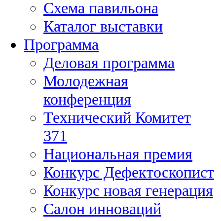
Схема павильона
Каталог выставки
Программа
Деловая программа
Молодежная
конференция
Технический Комитет
371
Национальная премия
Конкурс Дефектоскопист
Конкурс новая генерация
Салон инноваций