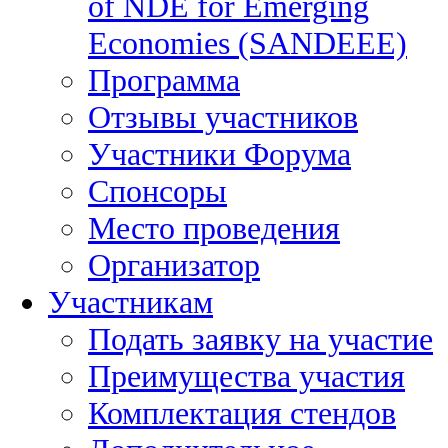
of NDE for Emerging
Economies (SANDEEE)
Программа
Отзывы участников
Участники Форума
Спонсоры
Место проведения
Организатор
Участникам
Подать заявку на участие
Преимущества участия
Комплектация стендов