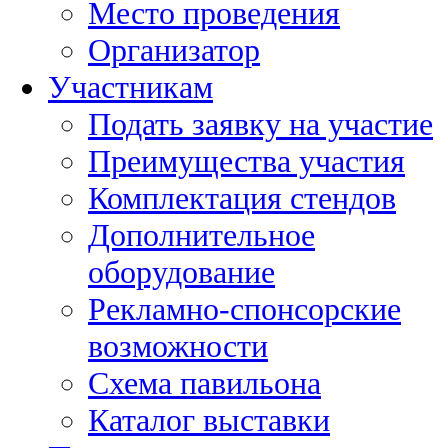
Место проведения
Организатор
Участникам
Подать заявку на участие
Преимущества участия
Комплектация стендов
Дополнительное
оборудование
Рекламно-спонсорские
возможности
Схема павильона
Каталог выставки