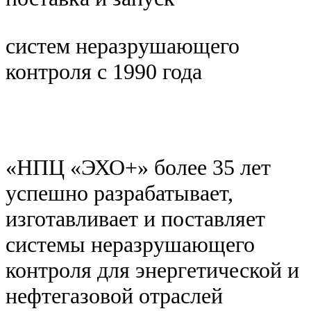
систем неразрушающего
контроля с 1990 года
«НПЦ «ЭХО+» более 35 лет
успешно разрабатывает,
изготавливает и поставляет
системы неразрушающего
контроля для энергетической и
нефтегазовой отраслей