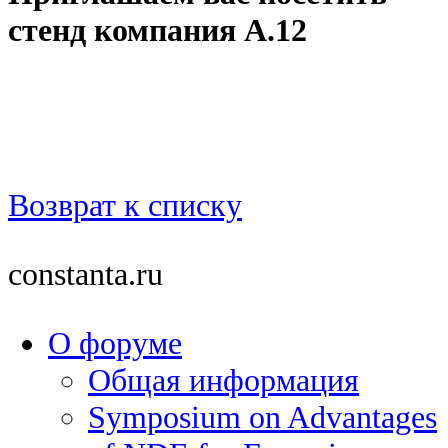
стенд компания А.12
Возврат к списку
constanta.ru
О форуме
Общая информация
Symposium on Advantages