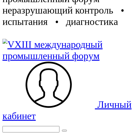
неразрушающий контроль •
испытания • диагностика
Личный
кабинет