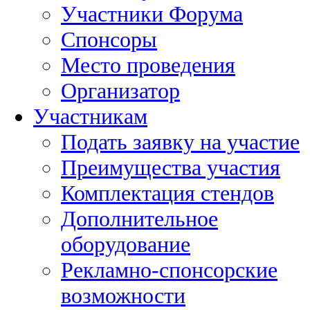
Участники Форума
Спонсоры
Место проведения
Организатор
Участникам
Подать заявку на участие
Преимущества участия
Комплектация стендов
Дополнительное
оборудование
Рекламно-спонсорские
возможности