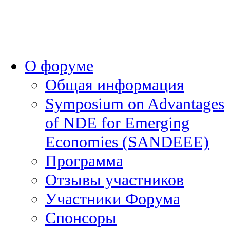
О форуме
Общая информация
Symposium on Advantages
of NDE for Emerging
Economies (SANDEEE)
Программа
Отзывы участников
Участники Форума
Спонсоры