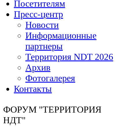
Посетителям
Пресс-центр
Новости
Информационные
партнеры
Территория NDT 2026
Архив
Фотогалерея
Контакты
ФОРУМ "ТЕРРИТОРИЯ
НДТ"