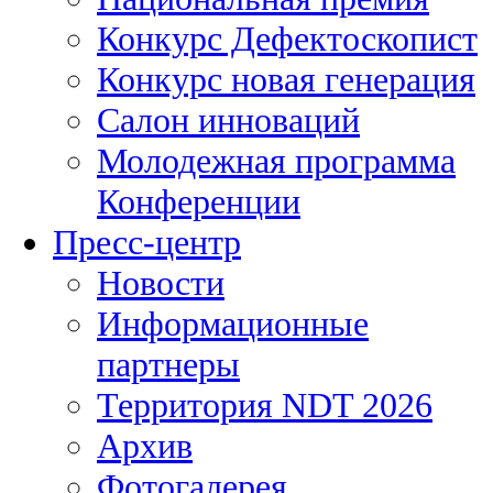
Конкурс Дефектоскопист
Конкурс новая генерация
Салон инноваций
Молодежная программа
Конференции
Пресс-центр
Новости
Информационные
партнеры
Территория NDT 2026
Архив
Фотогалерея