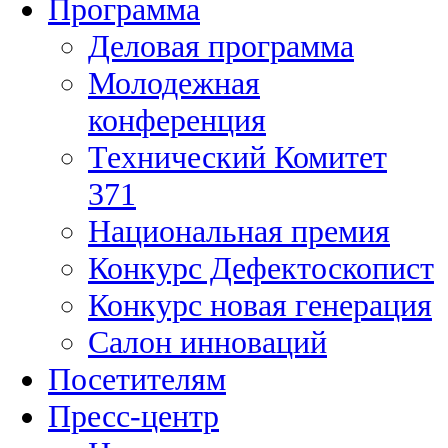
Программа
Деловая программа
Молодежная
конференция
Технический Комитет
371
Национальная премия
Конкурс Дефектоскопист
Конкурс новая генерация
Салон инноваций
Посетителям
Пресс-центр