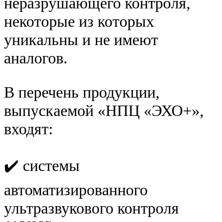
неразрушающего контроля,
некоторые из которых
уникальны и не имеют
аналогов.
В перечень продукции,
выпускаемой «НПЦ «ЭХО+»,
входят:
✔️ системы
автоматизированного
ультразвукового контроля