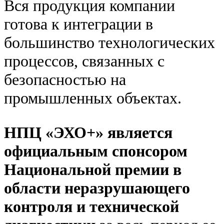
Вся продукция компании
готова к интеграции в
большинство технологических
процессов, связанных с
безопасностью на
промышленных объектах.
НПЦ «ЭХО+» является
официальным спонсором
Национальной премии в
области неразрушающего
контроля и технической