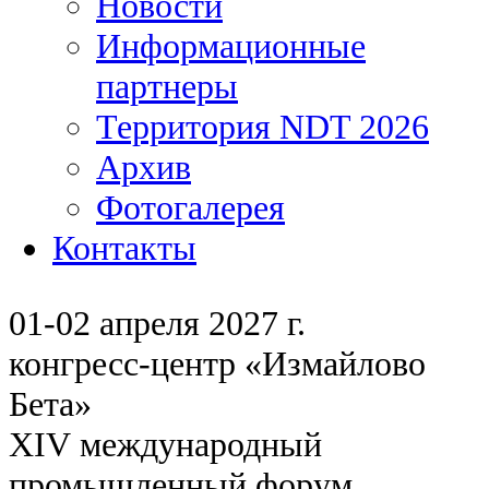
Новости
Информационные
партнеры
Территория NDT 2026
Архив
Фотогалерея
Контакты
01-02 апреля 2027 г.
конгресс-центр «Измайлово
Бета»
XIV международный
промышленный форум