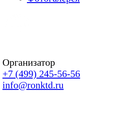
Организатор
+7 (499) 245-56-56
info@ronktd.ru