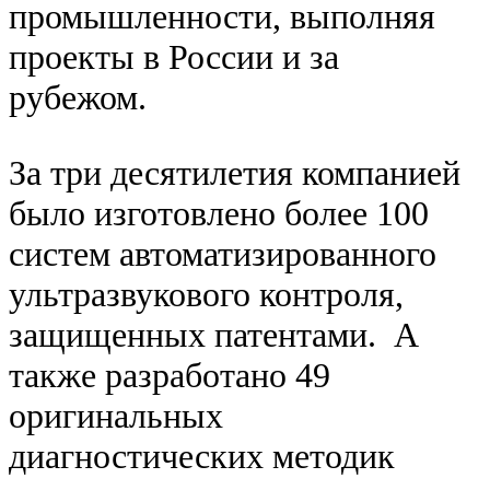
промышленности, выполняя
проекты в России и за
рубежом.
За три десятилетия компанией
было изготовлено более 100
систем автоматизированного
ультразвукового контроля,
защищенных патентами. А
также разработано 49
оригинальных
диагностических методик