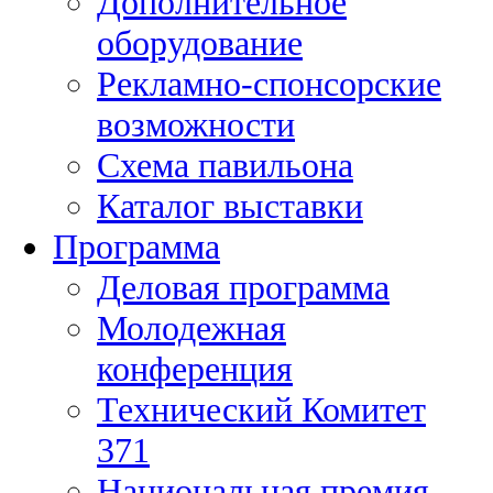
Дополнительное
оборудование
Рекламно-спонсорские
возможности
Схема павильона
Каталог выставки
Программа
Деловая программа
Молодежная
конференция
Технический Комитет
371
Национальная премия