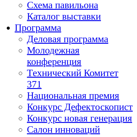
Схема павильона
Каталог выставки
Программа
Деловая программа
Молодежная
конференция
Технический Комитет
371
Национальная премия
Конкурс Дефектоскопист
Конкурс новая генерация
Салон инноваций