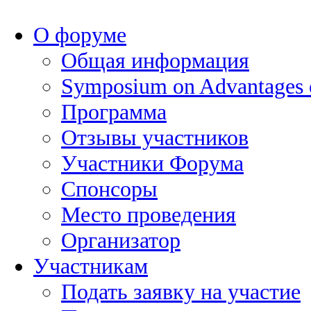
О форуме
Общая информация
Symposium on Advantages
Программа
Отзывы участников
Участники Форума
Спонсоры
Место проведения
Организатор
Участникам
Подать заявку на участие