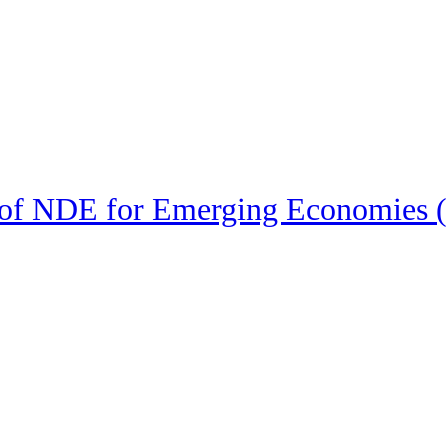
 of NDE for Emerging Economie