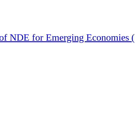
 of NDE for Emerging Economie