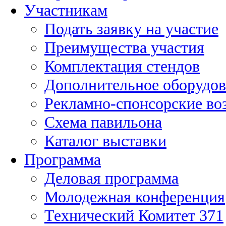
Участникам
Подать заявку на участие
Преимущества участия
Комплектация стендов
Дополнительное оборудов
Рекламно-спонсорские в
Схема павильона
Каталог выставки
Программа
Деловая программа
Молодежная конференция
Технический Комитет 371