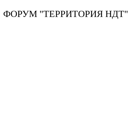
ФОРУМ "ТЕРРИТОРИЯ НДТ"