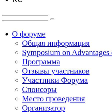
О форуме
Общая информация
Symposium on Advantages
Программа
Отзывы участников
Участники Форума
Спонсоры
Место проведения
Организатор