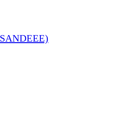
s (SANDEEE)