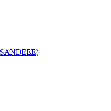
s (SANDEEE)